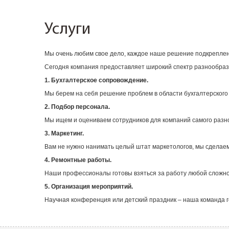
Услуги
Мы очень любим свое дело, каждое наше решение подкреплен
Сегодня компания предоставляет широкий спектр разнообразн
1. Бухгалтерское сопровождение.
Мы берем на себя решение проблем в области бухгалтерского 
2. Подбор персонала.
Мы ищем и оцениваем сотрудников для компаний самого разн
3. Маркетинг.
Вам не нужно нанимать целый штат маркетологов, мы сделаем 
4. Ремонтные работы.
Наши профессионалы готовы взяться за работу любой сложно
5. Организация мероприятий.
Научная конференция или детский праздник – наша команда го