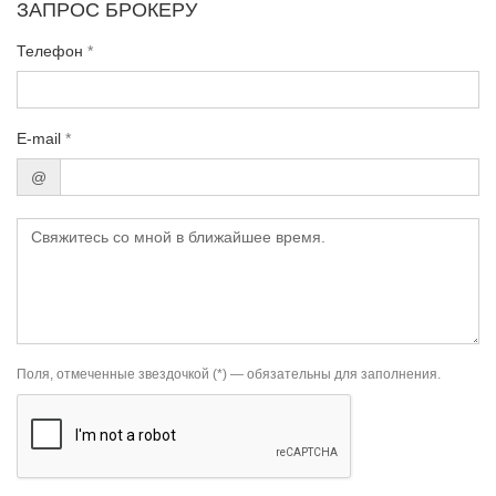
ЗАПРОС БРОКЕРУ
Телефон
*
E-mail
*
@
Поля, отмеченные звездочкой (*) — обязательны для заполнения.