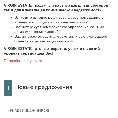
VIRGIN ESTATE - надежный партнер как для инвесторов,
так и для владельцев коммерческой недвижимости
Вы хотите выгодно реализовать своё помещение в
аренду или продать актив недвижимости?
Вас интересует коммерческое управление Вашими
активами недвижимости?
Вас интересует оценка, маркетинг и реклама Вашего
объекта на рынке недвижимости?
VIRGIN ESTATE - это партнерство, успех и высокий
уровень сервиса для Вас!
Подробнее об услугах
Новые предложения
ВРЕМЯ ИЗБОРНИКОВ