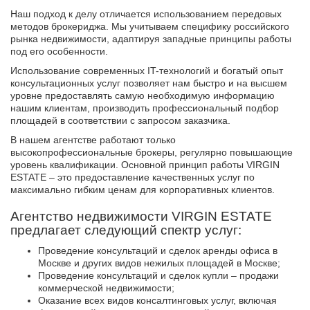
Наш подход к делу отличается использованием передовых
методов брокериджа. Мы учитываем специфику российского
рынка недвижимости, адаптируя западные принципы работы
под его особенности.
Использование современных IT-технологий и богатый опыт
консультационных услуг позволяет нам быстро и на высшем
уровне предоставлять самую необходимую информацию
нашим клиентам, производить профессиональный подбор
площадей в соответствии с запросом заказчика.
В нашем агентстве работают только
высокопрофессиональные брокеры, регулярно повышающие
уровень квалификации. Основной принцип работы VIRGIN
ESTATE – это предоставление качественных услуг по
максимально гибким ценам для корпоративных клиентов.
Агентство недвижимости VIRGIN ESTATE
предлагает следующий спектр услуг:
Проведение консультаций и сделок аренды офиса в
Москве и других видов нежилых площадей в Москве;
Проведение консультаций и сделок купли – продажи
коммерческой недвижимости;
Оказание всех видов консалтинговых услуг, включая