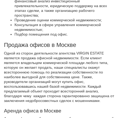
финансовый анализ инвестиционный
привлекательности, юридическую поддержку на всех
этапах сделки, а также организацию рабочего
пространства;
Проведение оценки коммерческой недвижимости;
Консультация в сфере управления коммерческой
недвижимостью;
Подбор помещения под офис.
Продажа офисов в Москве
Одной из сторон деятельности агентства VIRGIN ESTATE
является продажа офисной недвижимости. Если клиент
является владельцем коммерческой площади любого типа,
которую он желает продать, наши специалисты окажут
всестороннюю помощь по реализации собственности по
наиболее выгодной для собственника цене. Также,
руководители организаций могут купить офис,
воспользовавшись нашей базой недвижимости. Каждый
предлагаемый объект проходит всесторонний анализ,
благодаря чему каждая сторона гарантированно защищена от
заключения недобросовестных сделок с мошенниками.
Аренда офиса в Москве