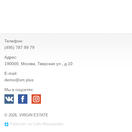
Телефон:
(495) 787 99 79
Адрес:
190000, Москва, Тверская ул., д.10
E-mail:
demo@sm.plus
Мы в соцсетях:
© 2026, VIRGIN ESTATE
Работает на Сайт-Менеджере