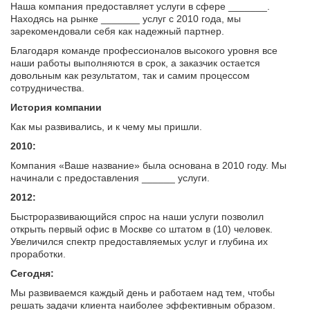
Наша компания предоставляет услуги в сфере _______.
Находясь на рынке _______ услуг с 2010 года, мы
зарекомендовали себя как надежный партнер.
Благодаря команде профессионалов высокого уровня все
наши работы выполняются в срок, а заказчик остается
довольным как результатом, так и самим процессом
сотрудничества.
История компании
Как мы развивались, и к чему мы пришли.
2010:
Компания «Ваше название» была основана в 2010 году. Мы
начинали с предоставления ______ услуги.
2012:
Быстроразвивающийся спрос на наши услуги позволил
открыть первый офис в Москве со штатом в (10) человек.
Увеличился спектр предоставляемых услуг и глубина их
проработки.
Сегодня:
Мы развиваемся каждый день и работаем над тем, чтобы
решать задачи клиента наиболее эффективным образом.