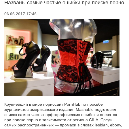
Названы самые частые ошибки при поиске порно
06.06.2017
17:46
Крупнейший в мире порносайт PornHub по просьбе
журналистов американского издания Mashable подготовил
список самых частых орфографических ошибок и опечаток
при поиске порно в зависимости от региона США. Среди
самых распространенных — промахи в словах lesbian, ebony,