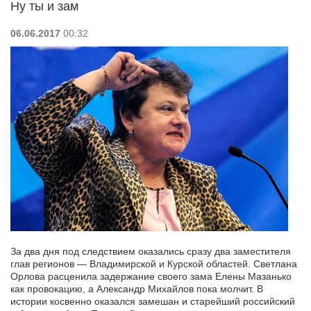
Ну ты и зам
06.06.2017
00:32
За два дня под следствием оказались сразу два заместителя
глав регионов — Владимирской и Курской областей. Светлана
Орлова расценила задержание своего зама Елены Мазанько
как провокацию, а Александр Михайлов пока молчит. В
истории косвенно оказался замешан и старейший российский