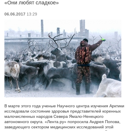
«Они любят сладкое»
06.06.2017
13:29
В марте этого года ученые Научного центра изучения Арктики
исследовали состояние здоровья представителей коренных
малочисленных народов Севера Ямало-Ненецкого
автономного округа. «Лента.ру» попросила Андрея Попова,
заведующего сектором медицинских исследований этой