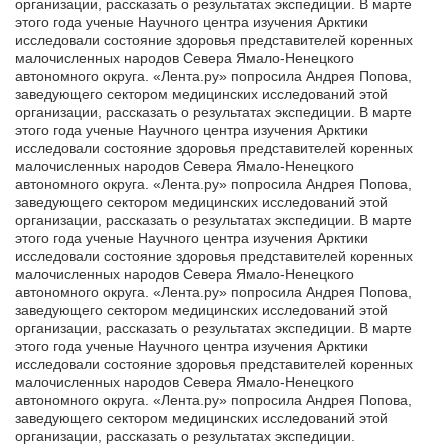
организации, рассказать о результатах экспедиции. В марте
этого года ученые Научного центра изучения Арктики
исследовали состояние здоровья представителей коренных
малочисленных народов Севера Ямало-Ненецкого
автономного округа. «Лента.ру» попросила Андрея Попова,
заведующего сектором медицинских исследований этой
организации, рассказать о результатах экспедиции. В марте
этого года ученые Научного центра изучения Арктики
исследовали состояние здоровья представителей коренных
малочисленных народов Севера Ямало-Ненецкого
автономного округа. «Лента.ру» попросила Андрея Попова,
заведующего сектором медицинских исследований этой
организации, рассказать о результатах экспедиции. В марте
этого года ученые Научного центра изучения Арктики
исследовали состояние здоровья представителей коренных
малочисленных народов Севера Ямало-Ненецкого
автономного округа. «Лента.ру» попросила Андрея Попова,
заведующего сектором медицинских исследований этой
организации, рассказать о результатах экспедиции. В марте
этого года ученые Научного центра изучения Арктики
исследовали состояние здоровья представителей коренных
малочисленных народов Севера Ямало-Ненецкого
автономного округа. «Лента.ру» попросила Андрея Попова,
заведующего сектором медицинских исследований этой
организации, рассказать о результатах экспедиции.