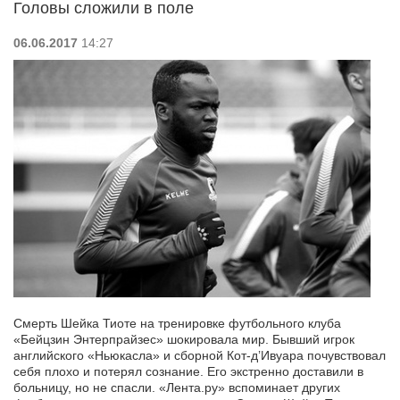
Головы сложили в поле
06.06.2017
14:27
Смерть Шейка Тиоте на тренировке футбольного клуба
«Бейцзин Энтерпрайзес» шокировала мир. Бывший игрок
английского «Ньюкасла» и сборной Кот-д’Ивуара почувствовал
себя плохо и потерял сознание. Его экстренно доставили в
больницу, но не спасли. «Лента.ру» вспоминает других